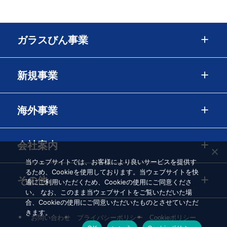
ガラスびん事業
新規事業
海外事業
会社案内
当ウェブサイトでは、お客様により良いサービスを提供す
るため、Cookieを使用しております。当ウェブサイトを快
その他
適にご利用いただくため、Cookieの使用にご同意くださ
い。 なお、このまま当ウェブサイトをご覧いただいた場
合、Cookieの使用にご同意いただいたものとさせていただ
きます。
お問い合わせ
プライバシーポリシー
Cookieポリシー