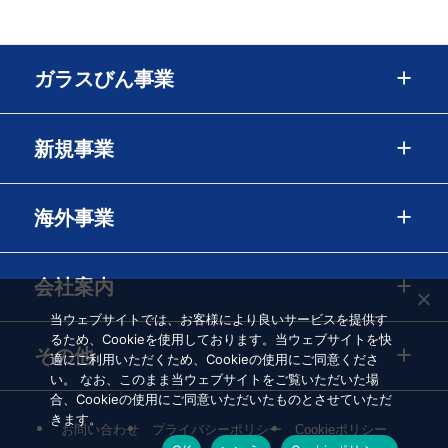
ガラスびん事業
新規事業
海外事業
会社案内
当ウェブサイトでは、お客様により良いサービスを提供す
るため、Cookieを使用しております。当ウェブサイトを快
その他
適にご利用いただくため、Cookieの使用にご同意くださ
い。 なお、このまま当ウェブサイトをご覧いただいた場
合、Cookieの使用にご同意いただいたものとさせていただ
きます。
お問い合わせ
プライバシーポリシー
Cookieポリシー