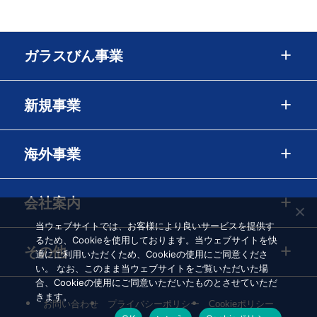
ガラスびん事業
新規事業
海外事業
会社案内
当ウェブサイトでは、お客様により良いサービスを提供す
るため、Cookieを使用しております。当ウェブサイトを快
その他
適にご利用いただくため、Cookieの使用にご同意くださ
い。 なお、このまま当ウェブサイトをご覧いただいた場
合、Cookieの使用にご同意いただいたものとさせていただ
きます。
お問い合わせ
プライバシーポリシー
Cookieポリシー