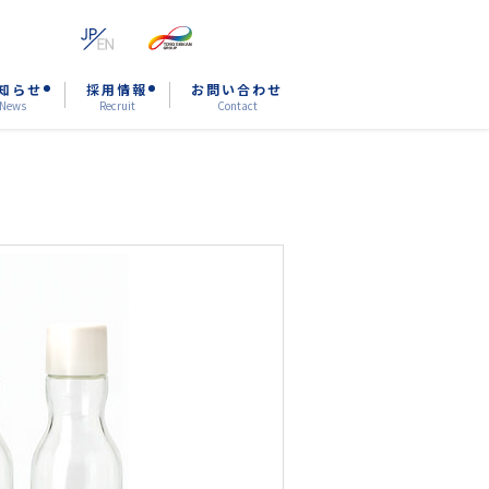
知らせ
採用情報
お問い合わせ
News
Recruit
Contact