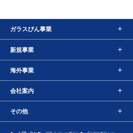
ガラスびん事業
新規事業
海外事業
会社案内
その他