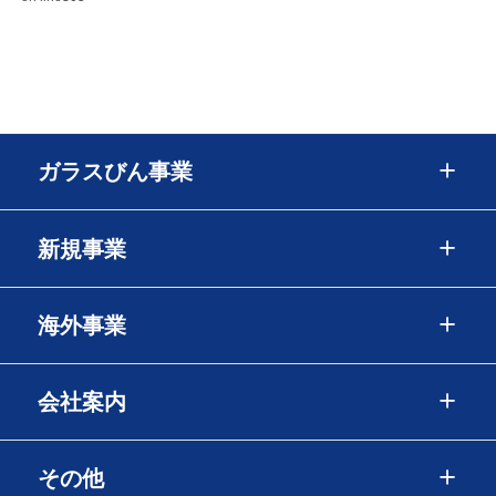
ガラスびん事業
新規事業
海外事業
会社案内
その他