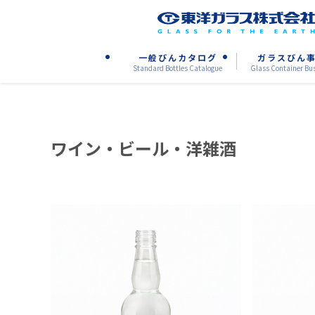
一般びんカタログ
ガラスびん
Standard Bottles Catalogue
Glass Container Bu
ワイン・ビール・洋雑酒