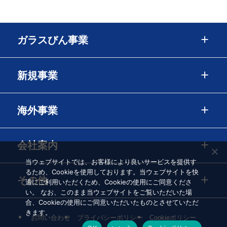
ガラスびん事業
新規事業
海外事業
会社案内
当ウェブサイトでは、お客様により良いサービスを提供す
るため、Cookieを使用しております。当ウェブサイトを快
その他
適にご利用いただくため、Cookieの使用にご同意くださ
い。 なお、このまま当ウェブサイトをご覧いただいた場
合、Cookieの使用にご同意いただいたものとさせていただ
きます。
お問い合わせ
プライバシーポリシー
Cookieポリシー